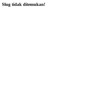
Slug tidak ditemukan!