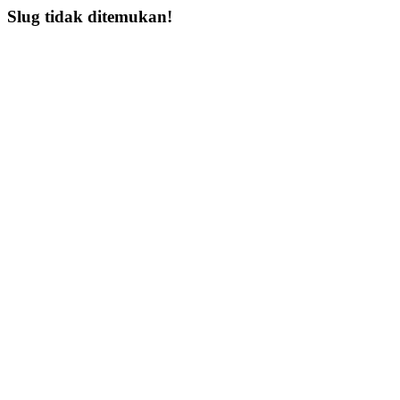
Slug tidak ditemukan!