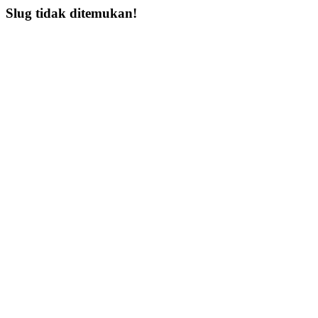
Slug tidak ditemukan!