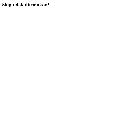
Slug tidak ditemukan!